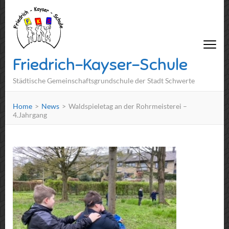
Friedrich-Kayser-Schule
Städtische Gemeinschaftsgrundschule der Stadt Schwerte
Home
>
News
>
Waldspieletag an der Rohrmeisterei –
4.Jahrgang