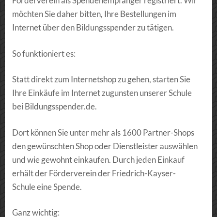
Förderverein als Spendenempfänger registriert. Wir
möchten Sie daher bitten, Ihre Bestellungen im
Internet über den Bildungsspender zu tätigen.
So funktioniert es:
Statt direkt zum Internetshop zu gehen, starten Sie
Ihre Einkäufe im Internet zugunsten unserer Schule
bei Bildungsspender.de.
Dort können Sie unter mehr als 1600 Partner-Shops
den gewünschten Shop oder Dienstleister auswählen
und wie gewohnt einkaufen. Durch jeden Einkauf
erhält der Förderverein der Friedrich-Kayser-
Schule eine Spende.
Ganz wichtig: