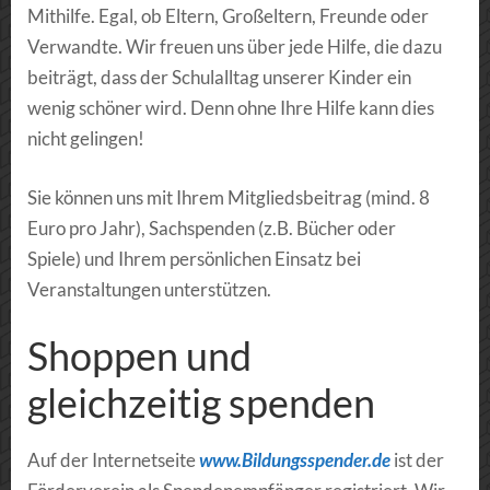
Mithilfe. Egal, ob Eltern, Großeltern, Freunde oder
Verwandte. Wir freuen uns über jede Hilfe, die dazu
beiträgt, dass der Schulalltag unserer Kinder ein
wenig schöner wird. Denn ohne Ihre Hilfe kann dies
nicht gelingen!
Sie können uns mit Ihrem Mitgliedsbeitrag (mind. 8
Euro pro Jahr), Sachspenden (z.B. Bücher oder
Spiele) und Ihrem persönlichen Einsatz bei
Veranstaltungen unterstützen.
Shoppen und
gleichzeitig spenden
Auf der Internetseite
www.Bildungsspender.de
ist der