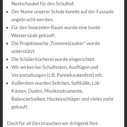
Nestschaukel für den Schulhof.
Der Name unserer Schule konnte auf der Fassade
angebracht werden.
Für den Snoezelen-Raum wurde eine bunte
Wassersäule gekauft.
Die Projektwoche „Trommelzauber“ wurde
unterstützt.
Die Schülerbücherei wurde eingerichtet.
Wir wirken bei Schulfesten, Ausflügen und
Veranstaltungen (z.B. Pannekaukenfest) mit.
Außerdem wurden Seilchen, Softbälle, Lük-
Kästen, Duden, Musikinstrumente,
Balancierbalken, Hockeyschläger und vieles mehr
gekauft.
Doch für all dies brauchen wir dringend Ihre