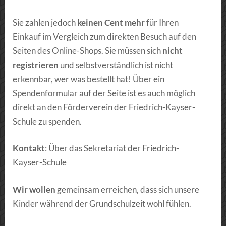
Sie zahlen jedoch
keinen Cent mehr
für Ihren
Einkauf im Vergleich zum direkten Besuch auf den
Seiten des Online-Shops. Sie müssen sich
nicht
registrieren
und selbstverständlich ist nicht
erkennbar, wer was bestellt hat! Über ein
Spendenformular auf der Seite ist es auch möglich
direkt an den Förderverein der Friedrich-Kayser-
Schule zu spenden.
Kontakt
: Über das Sekretariat der Friedrich-
Kayser-Schule
Wir wollen
gemeinsam erreichen, dass sich unsere
Kinder während der Grundschulzeit wohl fühlen.