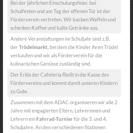
Bei der jährlichen Einschulungsfeier, bei
Schulfesten und am Tag der offenen Tür ist der
Förderverein vertreten. Wir backen Waffeln und
schenken Kaffee und kalte Getränke aus.
Andere Veranstaltungen im Schuljahr sind z.B.
der
Trödelmarkt,
bei dem die Kinder ihren Trödel
verkaufen und wir als Förderverein für die
kulinarischen Genüsse zuständig sind.
Der Erlös der Cafeteria fließt in die Kasse des
Fördervereins und kommt damit unseren Kindern
zu Gute.
Zusammen mit dem ADAC organisieren wir alle 2
Jahre mit engagierten Eltern, Lehrerinnen und
Lehrern ein
Fahrrad-Turnier
für die 3. und 4.
Schuljahre. An den verschiedenen Stationen