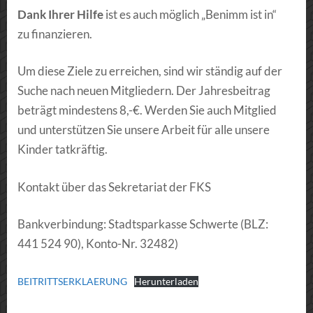
Dank Ihrer Hilfe
ist es auch möglich „Benimm ist in“
zu finanzieren.
Um diese Ziele zu erreichen, sind wir ständig auf der
Suche nach neuen Mitgliedern. Der Jahresbeitrag
beträgt mindestens 8,-€. Werden Sie auch Mitglied
und unterstützen Sie unsere Arbeit für alle unsere
Kinder tatkräftig.
Kontakt über das Sekretariat der FKS
Bankverbindung: Stadtsparkasse Schwerte (BLZ:
441 524 90), Konto-Nr. 32482)
BEITRITTSERKLAERUNG
Herunterladen