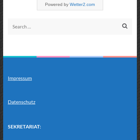
Powered by
Wetter2.com
Search
for:
Impressum
Datenschutz
SEKRETARIAT: