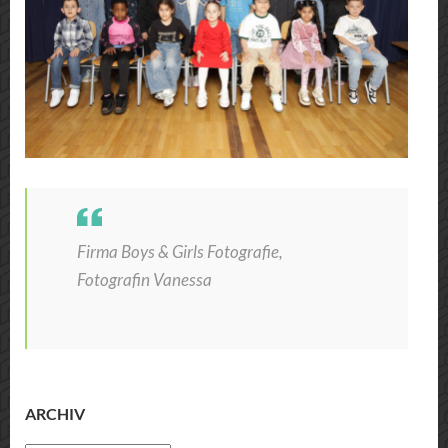
Firma Boys & Girls Fotografie,
Fotografin Vanessa
ARCHIV