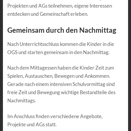
Projekten und AGs teilnehmen, eigene Interessen
entdecken und Gemeinschaft erleben.
Gemeinsam durch den Nachmittag
Nach Unterrichtsschluss kommen die Kinder in die
OGS und starten gemeinsam in den Nachmittag.
Nach dem Mittagessen haben die Kinder Zeit zum
Spielen, Austauschen, Bewegen und Ankommen.
Gerade nach einem intensiven Schulvormittag sind
freie Zeit und Bewegung wichtige Bestandteile des
Nachmittags.
Im Anschluss finden verschiedene Angebote,
Projekte und AGs statt.