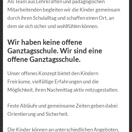
Als Team aus Lehrkräften und pädagogischen
Mitarbeitenden begleiten wir die Kinder gemeinsam
durch ihren Schulalltag und schaffen einen Ort, an
dem sie sich sicher und wohlfühlen können.
Wir haben keine offene
Ganztagsschule. Wir sind eine
offene Ganztagsschule.
Unser offenes Konzept bietet den Kindern
Freiräume, vielfältige Erfahrungen und die
Möglichkeit, ihren Nachmittag aktiv mitzugestalten.
Feste Abläufe und gemeinsame Zeiten geben dabei
Orientierung und Sicherheit.
Die Kinder können an unterschiedlichen Angeboten,