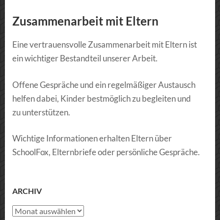
Zusammenarbeit mit Eltern
Eine vertrauensvolle Zusammenarbeit mit Eltern ist
ein wichtiger Bestandteil unserer Arbeit.
Offene Gespräche und ein regelmäßiger Austausch
helfen dabei, Kinder bestmöglich zu begleiten und
zu unterstützen.
Wichtige Informationen erhalten Eltern über
SchoolFox, Elternbriefe oder persönliche Gespräche.
ARCHIV
Archiv