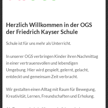
Herzlich Willkommen in der OGS
der Friedrich Kayser Schule
Schule ist für uns mehr als Unterricht.
In unserer OGS verbringen Kinder ihren Nachmittag
in einer vertrauensvollen und lebendigen
Umgebung. Hier wird gespielt, gelernt, gelacht,
entdeckt und gemeinsam Zeit verbracht.
Wir gestalten einen Alltag mit Raum für Bewegung,
Kreativität, Lernen, Freundschaften und Erholung.