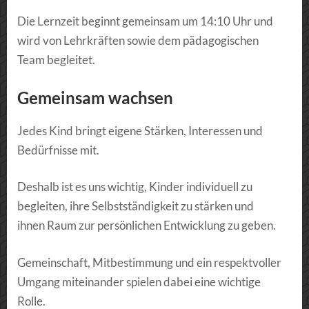
Die Lernzeit beginnt gemeinsam um 14:10 Uhr und
wird von Lehrkräften sowie dem pädagogischen
Team begleitet.
Gemeinsam wachsen
Jedes Kind bringt eigene Stärken, Interessen und
Bedürfnisse mit.
Deshalb ist es uns wichtig, Kinder individuell zu
begleiten, ihre Selbstständigkeit zu stärken und
ihnen Raum zur persönlichen Entwicklung zu geben.
Gemeinschaft, Mitbestimmung und ein respektvoller
Umgang miteinander spielen dabei eine wichtige
Rolle.