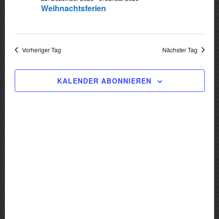
2026
Weihnachtsferien
Navigat
Vorheriger Tag
Nächster Tag
KALENDER ABONNIEREN