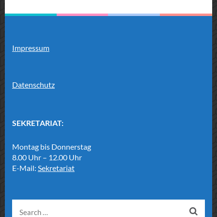
Impressum
Datenschutz
SEKRETARIAT:
Montag bis Donnerstag
8.00 Uhr – 12.00 Uhr
E-Mail:
Sekretariat
Search