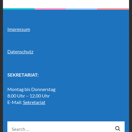
Impressum
Datenschutz
SEKRETARIAT:
Montag bis Donnerstag
8.00 Uhr – 12.00 Uhr
E-Mail:
Sekretariat
Search