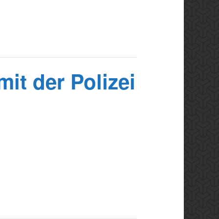
t der Polizei