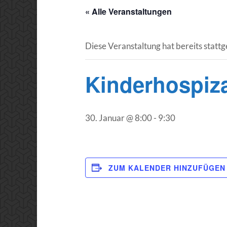
« Alle Veranstaltungen
Diese Veranstaltung hat bereits statt
Kinderhospiz
30. Januar @ 8:00
-
9:30
ZUM KALENDER HINZUFÜGEN