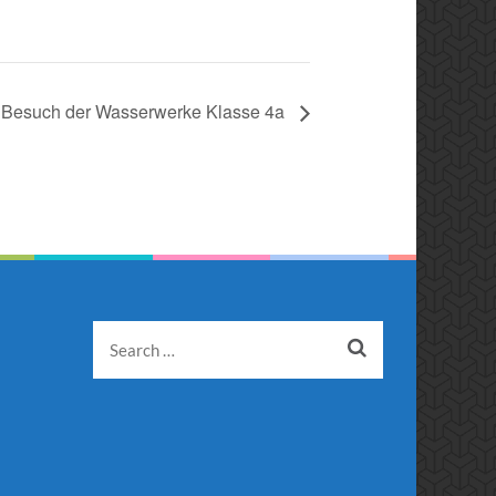
Besuch der Wasserwerke Klasse 4a
Search
for: