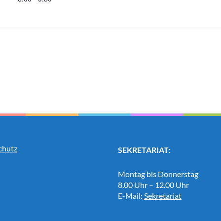
chutz
SEKRETARIAT:
Montag bis Donnerstag
8.00 Uhr – 12.00 Uhr
E-Mail:
Sekretariat