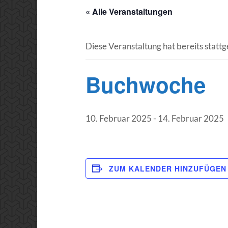
« Alle Veranstaltungen
Diese Veranstaltung hat bereits statt
Buchwoche
10. Februar 2025
-
14. Februar 2025
ZUM KALENDER HINZUFÜGEN