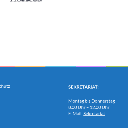
chutz
SEKRETARIAT:
Montag bis Donnerstag
8.00 Uhr – 12.00 Uhr
E-Mail:
Sekretariat