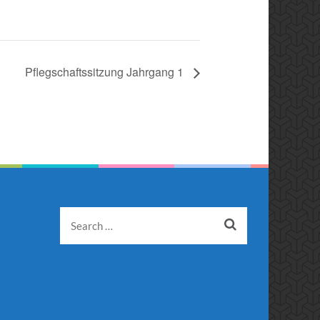
Pflegschaftssitzung Jahrgang 1
Search
for: