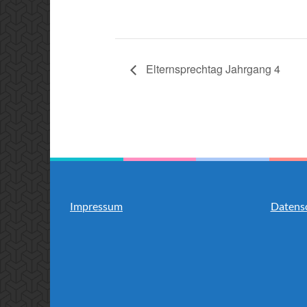
Elternsprechtag Jahrgang 4
Impressum
Datens