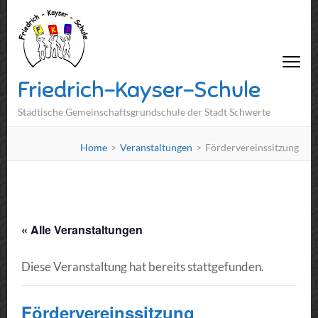
Friedrich-Kayser-Schule
Städtische Gemeinschaftsgrundschule der Stadt Schwerte
Home
>
Veranstaltungen
>
Fördervereinssitzung
« Alle Veranstaltungen
Diese Veranstaltung hat bereits stattgefunden.
Fördervereinssitzung