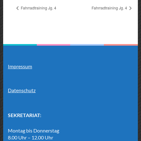
Fahrradtraining Jg. 4
Fahrradtraining Jg. 4
Impressum
Datenschutz
SEKRETARIAT:
Montag bis Donnerstag
8.00 Uhr – 12.00 Uhr