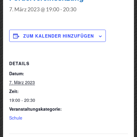
7. März 2023 @ 19:00
-
20:30
ZUM KALENDER HINZUFÜGEN
DETAILS
Datum:
7. März 2023
Zeit:
19:00 - 20:30
Veranstaltungskategorie:
Schule