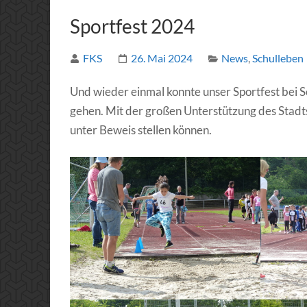
Sportfest 2024
FKS
26. Mai 2024
News
,
Schulleben
Und wieder einmal konnte unser Sportfest bei 
gehen. Mit der großen Unterstützung des Stadt
unter Beweis stellen können.