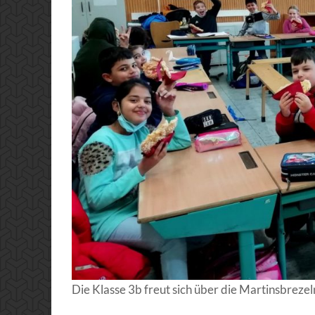
Die Klasse 3b freut sich über die Martinsbrezel