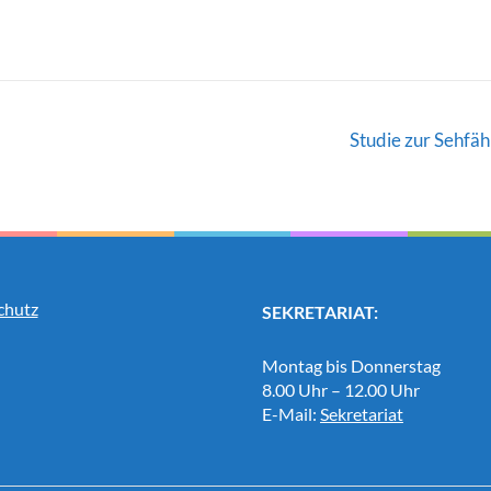
Studie zur Sehfäh
chutz
SEKRETARIAT:
Montag bis Donnerstag
8.00 Uhr – 12.00 Uhr
E-Mail:
Sekretariat