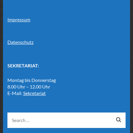
Impressum
Datenschutz
SEKRETARIAT:
Montag bis Donnerstag
8.00 Uhr – 12.00 Uhr
E-Mail:
Sekretariat
Search
for: