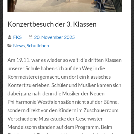
Konzertbesuch der 3. Klassen
FKS
20. November 2025
News
,
Schulleben
Am 19.11. war es wieder so weit: die dritten Klassen
unserer Schule haben sich auf den Weg in die
Rohrmeisterei gemacht, um dort ein klassisches
Konzert zu erleben. Schüler und Musiker kamen sich
dabei ganz nah, denn die Musiker der Neuen
Philharmonie Westfalen saßen nicht auf der Bühne,
sondern direkt vor den Kindern im Zuschauerraum.
Verschiedene Musikstücke der Geschwister
Mendelssohn standen auf dem Programm. Beim