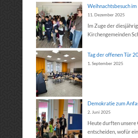
Weihnachtsbesuch im
11. Dezember 2025
Im Zuge der diesjähri
Kirchengemeinden Sc
Tag der offenen Tür 2
1. September 2025
Demokratie zum Anfas
2. Juni 2025
Heute durften unsere 
entscheiden, wofür e