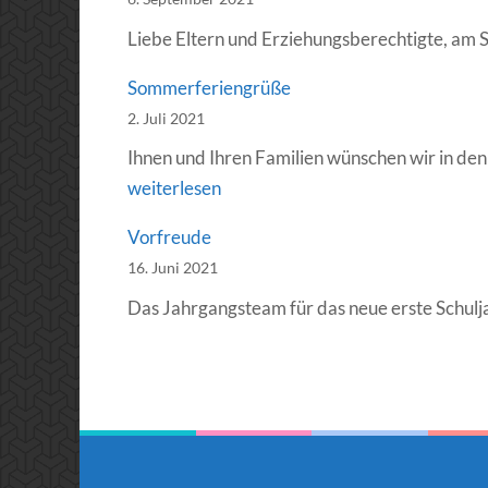
Liebe Eltern und Erziehungsberechtigte, am 
Sommerferiengrüße
2. Juli 2021
Ihnen und Ihren Familien wünschen wir in de
weiterlesen
Vorfreude
16. Juni 2021
Das Jahrgangsteam für das neue erste Schuljah