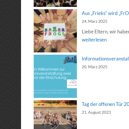
Aus „Frieks“ wird „Fr
24. März 2025
Liebe Eltern, wir hab
weiterlesen
Informationsveranstal
20. März 2025
Tag der offenen Tür 2
21. August 2023