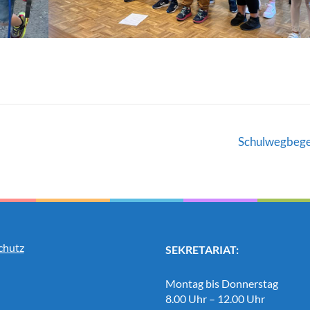
Schulwegbeg
chutz
SEKRETARIAT:
Montag bis Donnerstag
8.00 Uhr – 12.00 Uhr