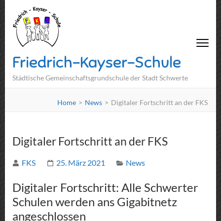
Friedrich-Kayser-Schule
Städtische Gemeinschaftsgrundschule der Stadt Schwerte
Home
>
News
>
Digitaler Fortschritt an der FKS
Digitaler Fortschritt an der FKS
FKS
25. März 2021
News
Digitaler Fortschritt: Alle Schwerter
Schulen werden ans Gigabitnetz
angeschlossen