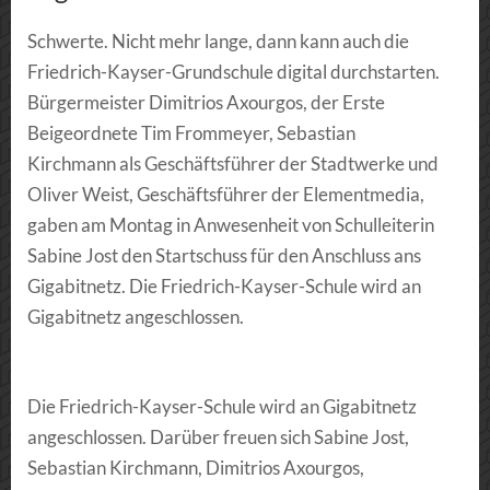
Schwerte. Nicht mehr lange, dann kann auch die
Friedrich-Kayser-Grundschule digital durchstarten.
Bürgermeister Dimitrios Axourgos, der Erste
Beigeordnete Tim Frommeyer, Sebastian
Kirchmann als Geschäftsführer der Stadtwerke und
Oliver Weist, Geschäftsführer der Elementmedia,
gaben am Montag in Anwesenheit von Schulleiterin
Sabine Jost den Startschuss für den Anschluss ans
Gigabitnetz.
Die Friedrich-Kayser-Schule wird an
Gigabitnetz angeschlossen.
Die Friedrich-Kayser-Schule wird an Gigabitnetz
angeschlossen. Darüber freuen sich Sabine Jost,
Sebastian Kirchmann, Dimitrios Axourgos,