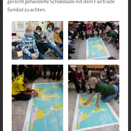
gerecht gehandelte Schokolade mit dem Fairtrade
Symbol zu achten.