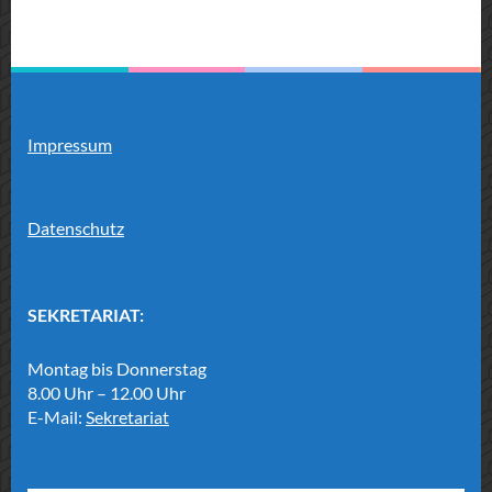
Impressum
Datenschutz
SEKRETARIAT:
Montag bis Donnerstag
8.00 Uhr – 12.00 Uhr
E-Mail:
Sekretariat