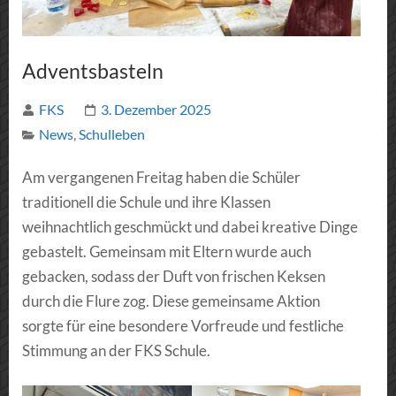
Adventsbasteln
FKS
3. Dezember 2025
News
,
Schulleben
Am vergangenen Freitag haben die Schüler
traditionell die Schule und ihre Klassen
weihnachtlich geschmückt und dabei kreative Dinge
gebastelt. Gemeinsam mit Eltern wurde auch
gebacken, sodass der Duft von frischen Keksen
durch die Flure zog. Diese gemeinsame Aktion
sorgte für eine besondere Vorfreude und festliche
Stimmung an der FKS Schule.