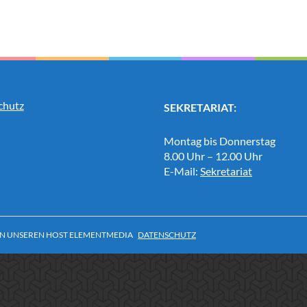
chutz
SEKRETARIAT:
Montag bis Donnerstag
8.00 Uhr – 12.00 Uhr
E-Mail:
Sekretariat
N UNSEREN HOST ELEMENTMEDIA
DATENSCHUTZ