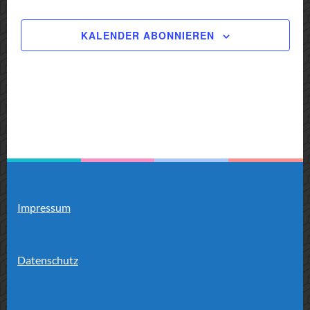
KALENDER ABONNIEREN
Impressum
Datenschutz