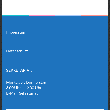
Impressum
Datenschutz
SEKRETARIAT:
Montag bis Donnerstag
8.00 Uhr – 12.00 Uhr
E-Mail:
Sekretariat